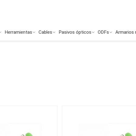
Herramientas
Cables
Pasivos ópticos
ODFs
Armarios 