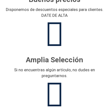
Disponemos de descuentos especiales para clientes.
DATE DE ALTA
Amplia Selección
Si no encuentras algún artículo, no dudes en
preguntarnos.