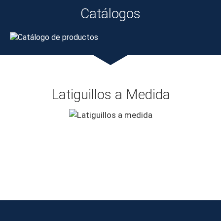
Catálogos
Latiguillos a Medida