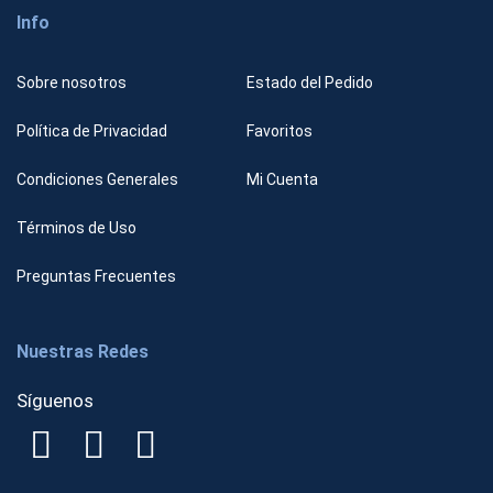
Info
Sobre nosotros
Estado del Pedido
Política de Privacidad
Favoritos
Condiciones Generales
Mi Cuenta
Términos de Uso
Preguntas Frecuentes
Nuestras Redes
Síguenos