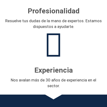
Profesionalidad
Resuelve tus dudas de la mano de expertos. Estamos
dispuestos a ayudarte.
Experiencia
Nos avalan más de 30 años de experiencia en el
sector.