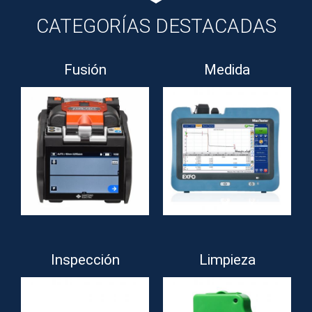
CATEGORÍAS DESTACADAS
Fusión
Medida
Inspección
Limpieza