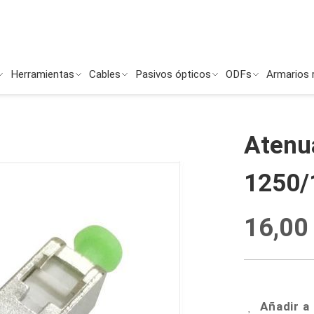
Herramientas
Cables
Pasivos ópticos
ODFs
Armarios 
Atenu
1250/
16,00
Añadir a