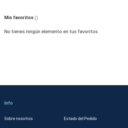
Mis favoritos
No tienes ningún elemento en tus favoritos.
Info
Sobre nosotros
Estado del Pedido