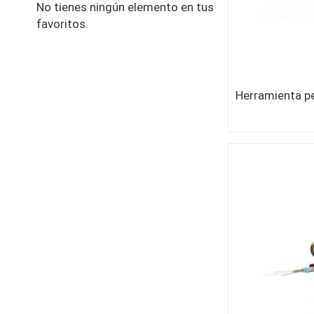
No tienes ningún elemento en tus
favoritos.
Herramienta p