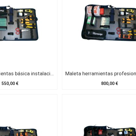
Maleta herramientas básica instalaciones FO
550,00 €
800,00 €