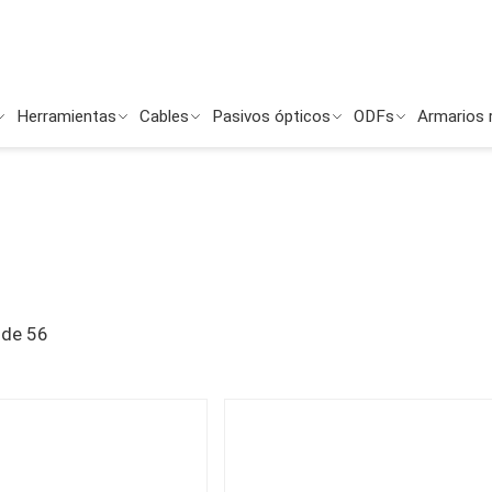
Herramientas
Cables
Pasivos ópticos
ODFs
Armarios 
de
56