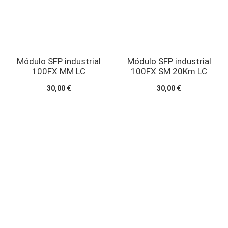
Módulo SFP industrial
Módulo SFP industrial
100FX MM LC
100FX SM 20Km LC
30,00 €
30,00 €