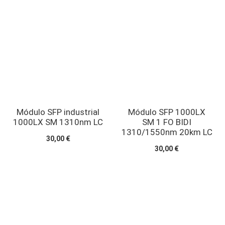
Módulo SFP industrial
Módulo SFP 1000LX
1000LX SM 1310nm LC
SM 1 FO BIDI
1310/1550nm 20km LC
30,00 €
30,00 €