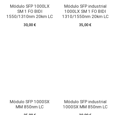
Módulo SFP 1000LX
Módulo SFP industrial
SM 1 FO BIDI
1000LX SM 1 FO BIDI
1550/1310nm 20km LC
1310/1550nm 20km LC
30,00 €
35,00 €
Módulo SFP 1000SX
Módulo SFP industrial
MM 850nm LC
1000SX MM 850nm LC