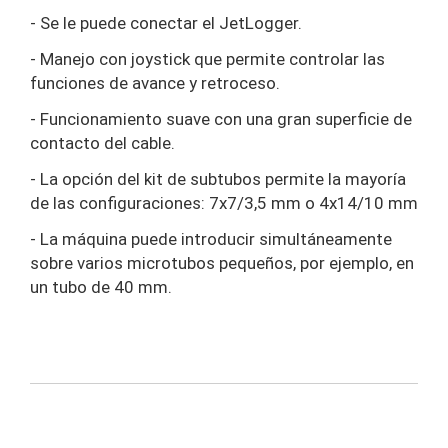
- Se le puede conectar el JetLogger.
- Manejo con joystick que permite controlar las
funciones de avance y retroceso.
- Funcionamiento suave con una gran superficie de
contacto del cable.
- La opción del kit de subtubos permite la mayoría
de las configuraciones: 7x7/3,5 mm o 4x14/10 mm
- La máquina puede introducir simultáneamente
sobre varios microtubos pequeños, por ejemplo, en
un tubo de 40 mm.