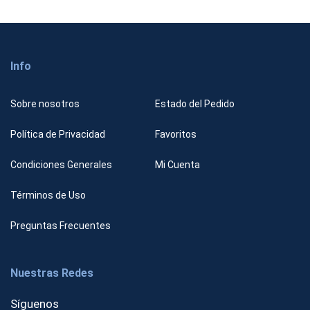
Info
Sobre nosotros
Estado del Pedido
Política de Privacidad
Favoritos
Condiciones Generales
Mi Cuenta
Términos de Uso
Preguntas Frecuentes
Nuestras Redes
Síguenos