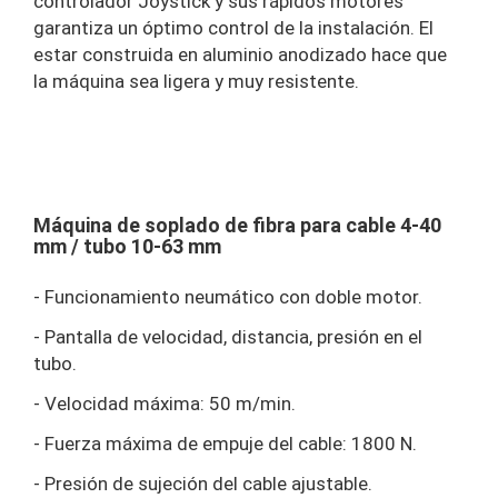
controlador Joystick y sus rápidos motores
garantiza un óptimo control de la instalación. El
estar construida en aluminio anodizado hace que
la máquina sea ligera y muy resistente.
Máquina de soplado de fibra para cable 4-40
mm / tubo 10-63 mm
- Funcionamiento neumático con doble motor.
- Pantalla de velocidad, distancia, presión en el
tubo.
- Velocidad máxima: 50 m/min.
- Fuerza máxima de empuje del cable: 1800 N.
- Presión de sujeción del cable ajustable.