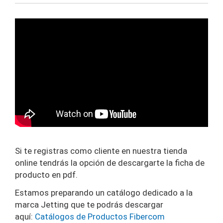
Si te registras como cliente en nuestra tienda
online tendrás la opción de descargarte la ficha de
producto en pdf.
Estamos preparando un catálogo dedicado a la
marca Jetting que te podrás descargar
aquí:
Catálogos de Productos Fibercom