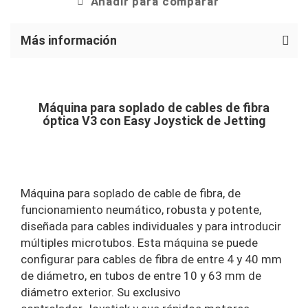
Añadir para comparar
Más información
Máquina para soplado de cables de fibra
óptica V3 con Easy Joystick de Jetting
Máquina para soplado de cable de fibra, de
funcionamiento neumático, robusta y potente,
diseñada para cables individuales y para introducir
múltiples microtubos. Esta máquina se puede
configurar para cables de fibra de entre 4 y 40 mm
de diámetro, en tubos de entre 10 y 63 mm de
diámetro exterior. Su exclusivo