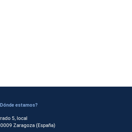
Dónde estamos?
rado 5, local
0009 Zaragoza (España)