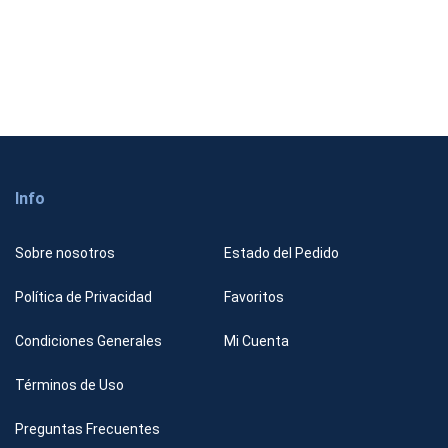
Info
Sobre nosotros
Estado del Pedido
Política de Privacidad
Favoritos
Condiciones Generales
Mi Cuenta
Términos de Uso
Preguntas Frecuentes