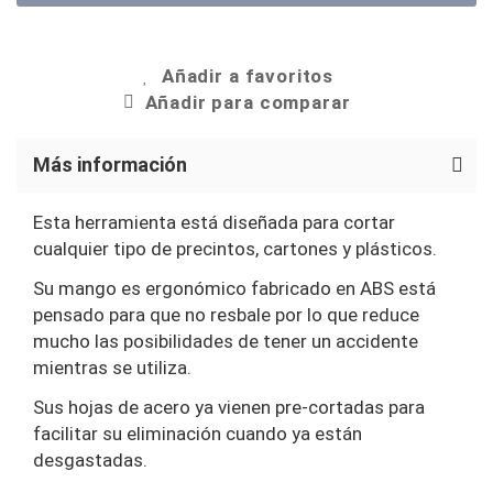
Añadir a favoritos
Añadir para comparar
Más información
Esta herramienta está diseñada para cortar
cualquier tipo de precintos, cartones y plásticos.
Su mango es ergonómico fabricado en ABS está
pensado para que no resbale por lo que reduce
mucho las posibilidades de tener un accidente
mientras se utiliza.
Sus hojas de acero ya vienen pre-cortadas para
facilitar su eliminación cuando ya están
desgastadas.