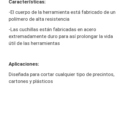
Características:
-El cuerpo de la herramienta está fabricado de un
polímero de alta resistencia
-Las cuchillas están fabricadas en acero
extremadamente duro para así prolongar la vida
útil de las herramientas
Aplicaciones:
Diseñada para cortar cualquier tipo de precintos,
cartones y plásticos