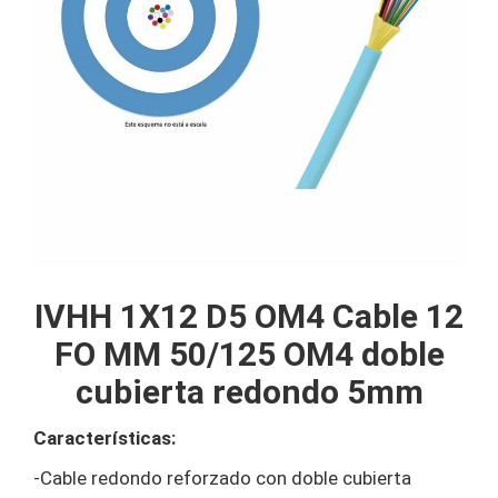
IVHH 1X12 D5 OM4 Cable 12
FO MM 50/125 OM4 doble
cubierta redondo 5mm
Características:
-Cable redondo reforzado con doble cubierta