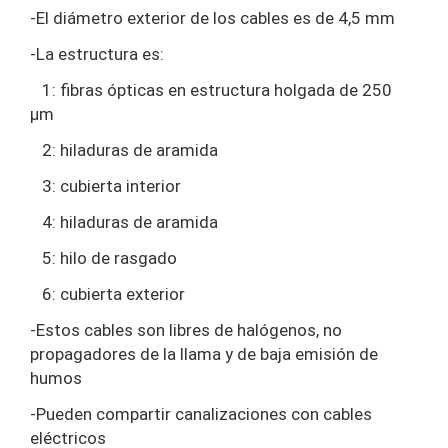
-El diámetro exterior de los cables es de 4,5 mm
-La estructura es:
1: fibras ópticas en estructura holgada de 250
μm
2: hiladuras de aramida
3: cubierta interior
4: hiladuras de aramida
5: hilo de rasgado
6: cubierta exterior
-Estos cables son libres de halógenos, no
propagadores de la llama y de baja emisión de
humos
-Pueden compartir canalizaciones con cables
eléctricos