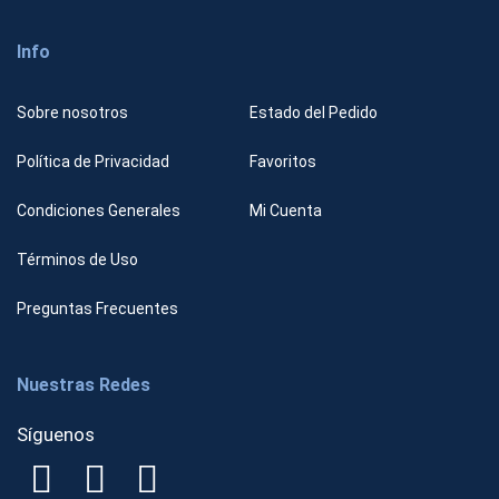
Info
Sobre nosotros
Estado del Pedido
Política de Privacidad
Favoritos
Condiciones Generales
Mi Cuenta
Términos de Uso
Preguntas Frecuentes
Nuestras Redes
Síguenos