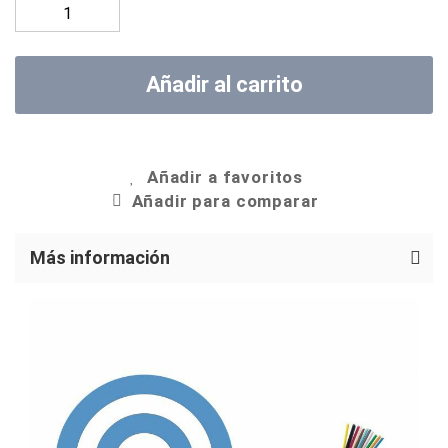
Añadir al carrito
Añadir a favoritos
Añadir para comparar
Más información