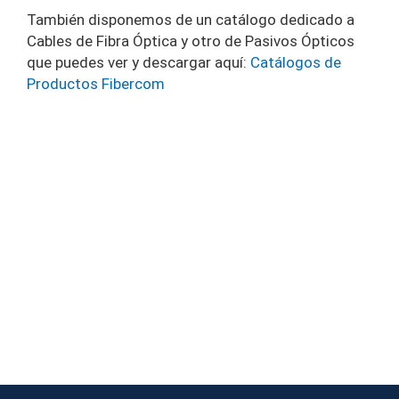
También disponemos de un catálogo dedicado a
Cables de Fibra Óptica y otro de Pasivos Ópticos
que puedes ver y descargar aquí:
Catálogos de
Productos Fibercom