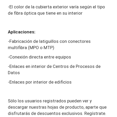
-El color de la cubierta exterior varía según el tipo
de fibra óptica que tiene en su interior
Aplicaciones:
-Fabricación de latiguillos con conectores
multifibra (MPO o MTP)
-Conexión directa entre equipos
-Enlaces en interior de Centros de Procesos de
Datos
-Enlaces por interior de edificios
Sólo los usuarios registrados pueden ver y
descargar nuestras hojas de producto, aparte que
disfrutarás de descuentos exclusivos. Regístrate.