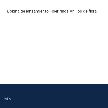
Bobina de lanzamiento Fiber rings Anillos de fibra
Info