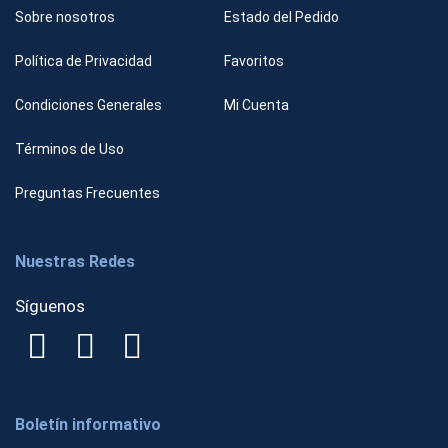
Sobre nosotros
Estado del Pedido
Política de Privacidad
Favoritos
Condiciones Generales
Mi Cuenta
Términos de Uso
Preguntas Frecuentes
Nuestras Redes
Síguenos
Boletín informativo