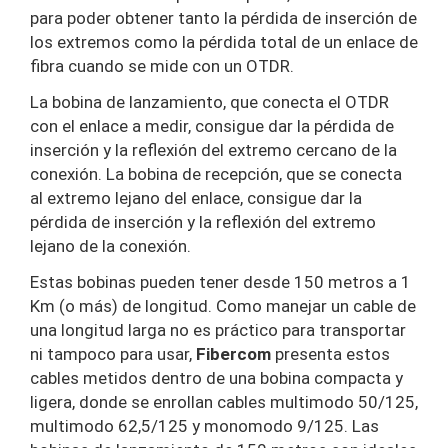
para poder obtener tanto la pérdida de inserción de
los extremos como la pérdida total de un enlace de
fibra cuando se mide con un OTDR.
La bobina de lanzamiento, que conecta el OTDR
con el enlace a medir, consigue dar la pérdida de
inserción y la reflexión del extremo cercano de la
conexión. La bobina de recepción, que se conecta
al extremo lejano del enlace, consigue dar la
pérdida de inserción y la reflexión del extremo
lejano de la conexión.
Estas bobinas pueden tener desde 150 metros a 1
Km (o más) de longitud. Como manejar un cable de
una longitud larga no es práctico para transportar
ni tampoco para usar,
Fibercom
presenta estos
cables metidos dentro de una bobina compacta y
ligera, donde se enrollan cables multimodo 50/125,
multimodo 62,5/125 y monomodo 9/125. Las