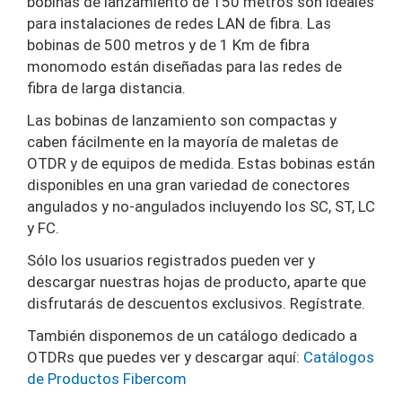
bobinas de lanzamiento de 150 metros son ideales
para instalaciones de redes LAN de fibra. Las
bobinas de 500 metros y de 1 Km de fibra
monomodo están diseñadas para las redes de
fibra de larga distancia.
Las bobinas de lanzamiento son compactas y
caben fácilmente en la mayoría de maletas de
OTDR y de equipos de medida. Estas bobinas están
disponibles en una gran variedad de conectores
angulados y no-angulados incluyendo los SC, ST, LC
y FC.
Sólo los usuarios registrados pueden ver y
descargar nuestras hojas de producto, aparte que
disfrutarás de descuentos exclusivos. Regístrate.
También disponemos de un catálogo dedicado a
OTDRs que puedes ver y descargar aquí:
Catálogos
de Productos Fibercom