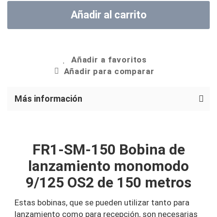
Añadir al carrito
Añadir a favoritos
Añadir para comparar
Más información
FR1-SM-150 Bobina de
lanzamiento monomodo
9/125 OS2 de 150 metros
Estas bobinas, que se pueden utilizar tanto para
lanzamiento como para recepción, son necesarias